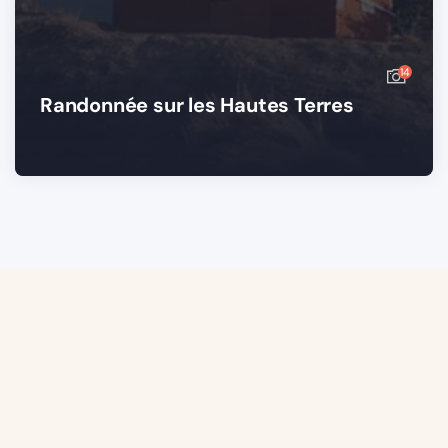
14
Randonnée sur les Hautes Terres