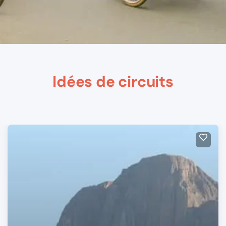
Idées de circuits